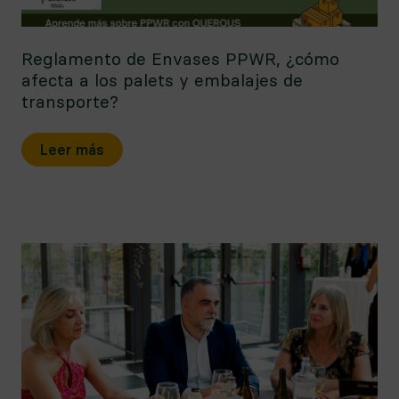
Reglamento de Envases PPWR, ¿cómo
afecta a los palets y embalajes de
transporte?
Leer más