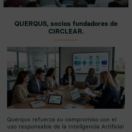
QUERQUS, socios fundadores de
CIRCLEAR.
Querqus refuerza su compromiso con el
uso responsable de la Inteligencia Artificial