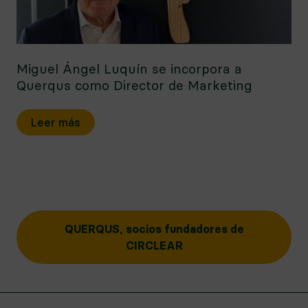
Miguel Ángel Luquín se incorpora a
Querqus como Director de Marketing
Leer más
QUERQUS, socios fundadores de
CIRCLEAR