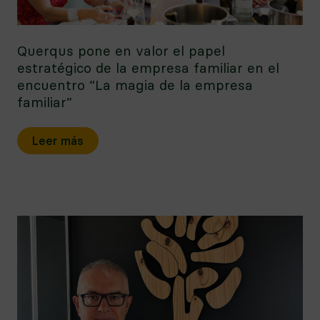
Querqus pone en valor el papel
estratégico de la empresa familiar en el
encuentro “La magia de la empresa
familiar”
Leer más