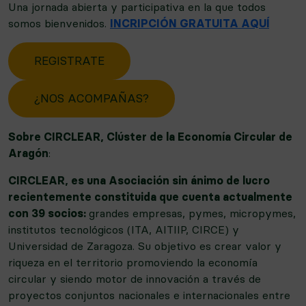
Una jornada abierta y participativa en la que todos
somos bienvenidos.
INCRIPCIÓN GRATUITA AQUÍ
REGISTRATE
¿NOS ACOMPAÑAS?
Sobre CIRCLEAR, Clúster de la Economía Circular de
Aragón
:
CIRCLEAR, es una Asociación sin ánimo de lucro
recientemente constituida que cuenta actualmente
con 39 socios:
grandes empresas, pymes, micropymes,
institutos tecnológicos (ITA, AITIIP, CIRCE) y
Universidad de Zaragoza. Su objetivo es crear valor y
riqueza en el territorio promoviendo la economía
circular y siendo motor de innovación a través de
proyectos conjuntos nacionales e internacionales entre