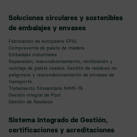
Soluciones circulares y sostenibles
de embalajes y envases
Fabricación de europalets EPAL
Compraventa de palets de madera
Embalajes industriales
Reparación, reacondicionamiento, reutilización y
reciclaje de palets usados. Gestión de residuos no
peligrosos y reacondicionamiento de envases de
transporte.
Tratamiento fitosanitario NIMF-15
Gestión integral de Pool
Gestión de Residuos
Sistema Integrado de Gestión,
certificaciones y acreditaciones