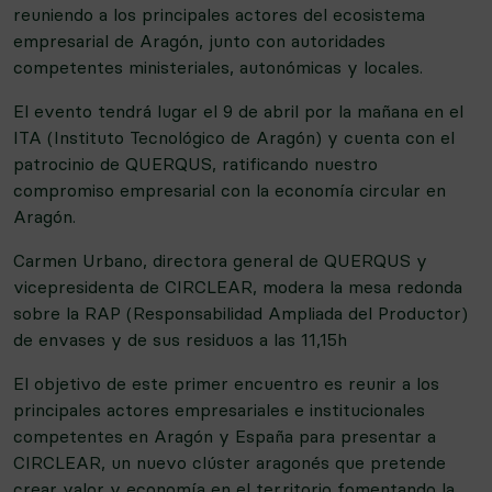
reuniendo a los principales actores del ecosistema
empresarial de Aragón, junto con autoridades
competentes ministeriales, autonómicas y locales.
El evento tendrá lugar el 9 de abril por la mañana en el
ITA (Instituto Tecnológico de Aragón) y cuenta con el
patrocinio de QUERQUS, ratificando nuestro
compromiso empresarial con la economía circular en
Aragón.
Carmen Urbano, directora general de QUERQUS y
vicepresidenta de CIRCLEAR, modera la mesa redonda
sobre la RAP (Responsabilidad Ampliada del Productor)
de envases y de sus residuos a las 11,15h
El objetivo de este primer encuentro es reunir a los
principales actores empresariales e institucionales
competentes en Aragón y España para presentar a
CIRCLEAR, un nuevo clúster aragonés que pretende
crear valor y economía en el territorio fomentando la