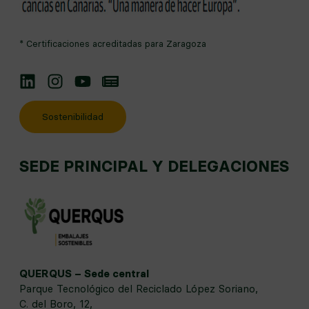
* Certificaciones acreditadas para Zaragoza
Linkedin
Instagram
YouTube
Noticias
Sostenibilidad
SEDE PRINCIPAL Y DELEGACIONES
QUERQUS – Sede central
Parque Tecnológico del Reciclado López Soriano,
C. del Boro, 12,