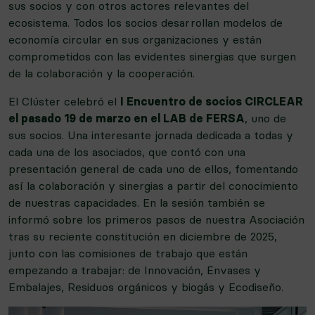
sus socios y con otros actores relevantes del
ecosistema. Todos los socios desarrollan modelos de
economía circular en sus organizaciones y están
comprometidos con las evidentes sinergias que surgen
de la colaboración y la cooperación.
El Clúster celebró el
I Encuentro de socios CIRCLEAR
el pasado 19 de marzo en el LAB de FERSA
, uno de
sus socios. Una interesante jornada dedicada a todas y
cada una de los asociados, que contó con una
presentación general de cada uno de ellos, fomentando
así la colaboración y sinergias a partir del conocimiento
de nuestras capacidades. En la sesión también se
informó sobre los primeros pasos de nuestra Asociación
tras su reciente constitución en diciembre de 2025,
junto con las comisiones de trabajo que están
empezando a trabajar: de Innovación, Envases y
Embalajes, Residuos orgánicos y biogás y Ecodiseño.