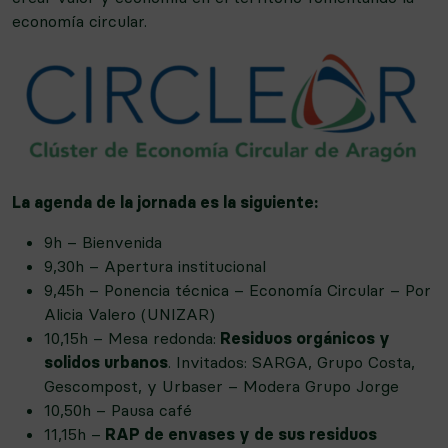
economía circular.
La agenda de la jornada es la siguiente:
9h – Bienvenida
9,30h – Apertura institucional
9,45h – Ponencia técnica – Economía Circular – Por
Alicia Valero (UNIZAR)
10,15h – Mesa redonda:
Residuos orgánicos y
solidos urbanos
. Invitados: SARGA, Grupo Costa,
Gescompost, y Urbaser – Modera Grupo Jorge
10,50h – Pausa café
11,15h –
RAP de envases y de sus residuos