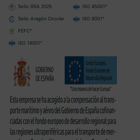
Sello RSA 2025
ISO 45001*
Sello Aragón Circular
ISO 9001*
PEFC*
ISO 14001*