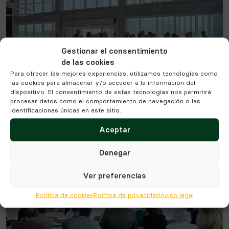
Gestionar el consentimiento
de las cookies
Para ofrecer las mejores experiencias, utilizamos tecnologías como
las cookies para almacenar y/o acceder a la información del
dispositivo. El consentimiento de estas tecnologías nos permitirá
procesar datos como el comportamiento de navegación o las
identificaciones únicas en este sitio.
Aceptar
Denegar
Ver preferencias
Política de cookies
Política de privacidad
Aviso legal