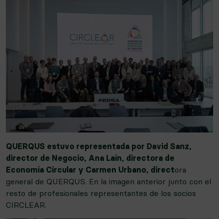
QUERQUS estuvo representada por David Sanz,
director de Negocio, Ana Laín, directora de
Economía Circular y Carmen Urbano, direct
ora
general de QUERQUS. En la imagen anterior junto con el
resto de profesionales representantes de los socios
CIRCLEAR.