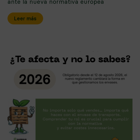
ante la nueva normativa europea
Leer más