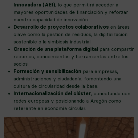
Innovadora (AEI)
, lo que permitirá acceder a
mayores oportunidades de financiación y reforzar
nuestra capacidad de innovación.
Desarrollo de proyectos colaborativos
en áreas
clave como la gestión de residuos, la digitalización
sostenible o la simbiosis industrial.
Creación de una plataforma digital
para compartir
recursos, conocimientos y herramientas entre los
socios.
Formación y sensibilización
para empresas,
administraciones y ciudadanía, fomentando una
cultura de circularidad desde la base.
Internacionalización del clúster
, conectando con
redes europeas y posicionando a Aragón como
referente en economía circular.