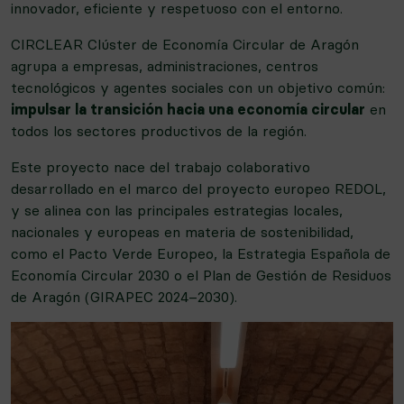
innovador, eficiente y respetuoso con el entorno.
CIRCLEAR Clúster de Economía Circular de Aragón
agrupa a empresas, administraciones, centros
tecnológicos y agentes sociales con un objetivo común:
impulsar la transición hacia una economía circular
en
todos los sectores productivos de la región.
Este proyecto nace del trabajo colaborativo
desarrollado en el marco del proyecto europeo REDOL,
y se alinea con las principales estrategias locales,
nacionales y europeas en materia de sostenibilidad,
como el Pacto Verde Europeo, la Estrategia Española de
Economía Circular 2030 o el Plan de Gestión de Residuos
de Aragón (GIRAPEC 2024–2030).