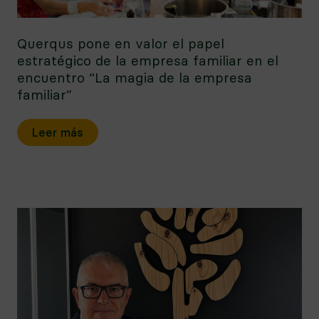
Querqus pone en valor el papel
estratégico de la empresa familiar en el
encuentro “La magia de la empresa
familiar”
Leer más