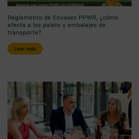
Reglamento de Envases PPWR, ¿cómo
afecta a los palets y embalajes de
transporte?
Leer más