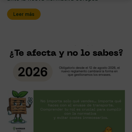
Leer más