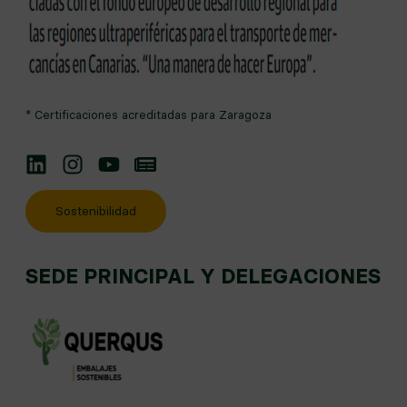
* Certificaciones acreditadas para Zaragoza
Linkedin
Instagram
YouTube
Noticias
Sostenibilidad
SEDE PRINCIPAL Y DELEGACIONES