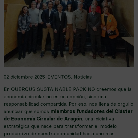
02 diciembre 2025
EVENTOS
,
Noticias
En QUERQUS SUSTAINABLE PACKING creemos que la
economía circular no es una opción, sino una
responsabilidad compartida. Por eso, nos llena de orgullo
anunciar que somos
miembros fundadores del Clúster
de Economía Circular de Aragón
, una iniciativa
estratégica que nace para transformar el modelo
productivo de nuestra comunidad hacia uno más