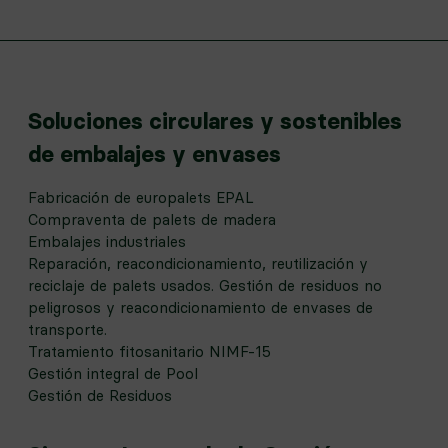
Soluciones circulares y sostenibles
de embalajes y envases
Fabricación de europalets EPAL
Compraventa de palets de madera
Embalajes industriales
Reparación, reacondicionamiento, reutilización y
reciclaje de palets usados. Gestión de residuos no
peligrosos y reacondicionamiento de envases de
transporte.
Tratamiento fitosanitario NIMF-15
Gestión integral de Pool
Gestión de Residuos