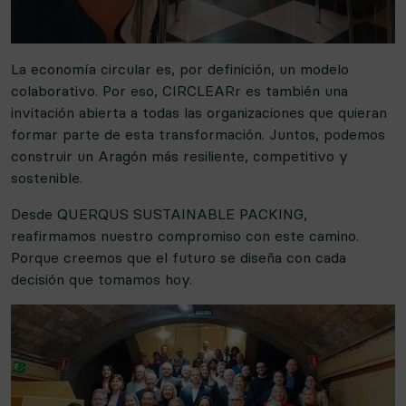
La economía circular es, por definición, un modelo
colaborativo. Por eso, CIRCLEARr es también una
invitación abierta a todas las organizaciones que quieran
formar parte de esta transformación. Juntos, podemos
construir un Aragón más resiliente, competitivo y
sostenible.
Desde QUERQUS SUSTAINABLE PACKING,
reafirmamos nuestro compromiso con este camino.
Porque creemos que el futuro se diseña con cada
decisión que tomamos hoy.