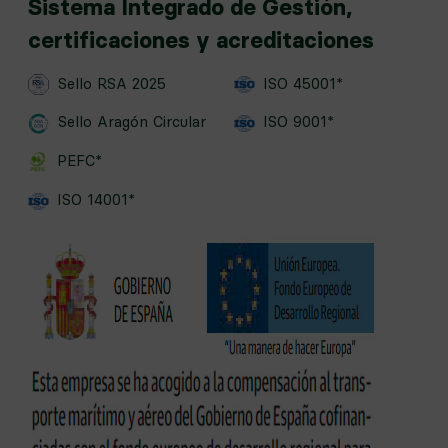
Sistema Integrado de Gestión,
certificaciones y acreditaciones
Sello RSA 2025
ISO 45001*
Sello Aragón Circular
ISO 9001*
PEFC*
ISO 14001*