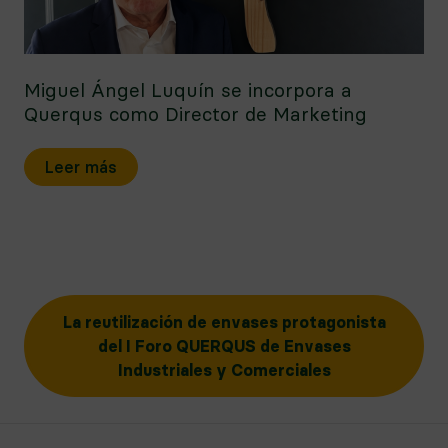
Miguel Ángel Luquín se incorpora a
Querqus como Director de Marketing
Leer más
La reutilización de envases protagonista
del I Foro QUERQUS de Envases
Industriales y Comerciales