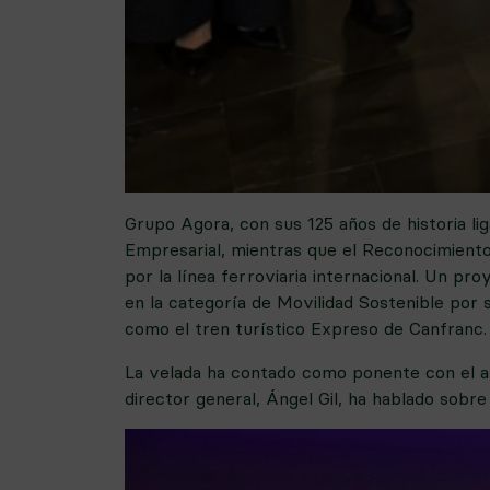
Grupo Agora, con sus 125 años de historia lig
Empresarial, mientras que el Reconocimiento
por la línea ferroviaria internacional. Un pr
en la categoría de Movilidad Sostenible por 
como el tren turístico Expreso de Canfranc.
La velada ha contado como ponente con el abo
director general, Ángel Gil, ha hablado sobr