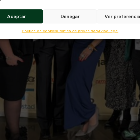
Aceptar
Denegar
Ver preferenci
Política de cookies
Política de privacidad
Aviso legal