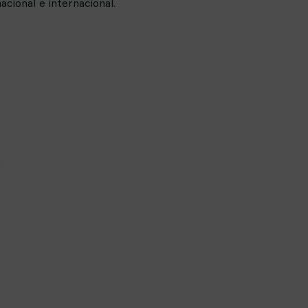
cional e internacional.