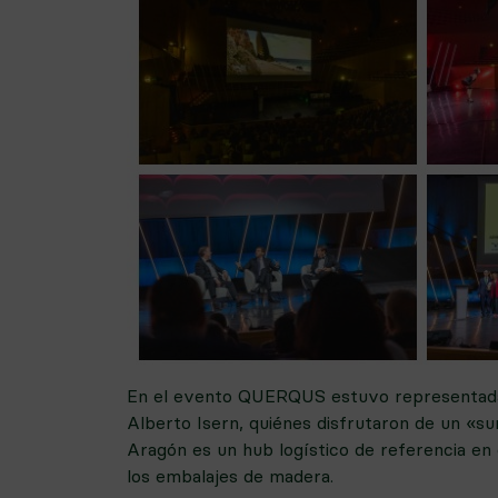
En el evento QUERQUS estuvo representada p
Alberto Isern, quiénes disfrutaron de un «su
Aragón es un hub logístico de referencia en 
los embalajes de madera.