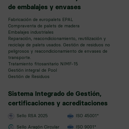
de embalajes y envases
Fabricación de europalets EPAL
Compraventa de palets de madera
Embalajes industriales
Reparación, reacondicionamiento, reutilización y
reciclaje de palets usados. Gestión de residuos no
peligrosos y reacondicionamiento de envases de
transporte.
Tratamiento fitosanitario NIMF-15
Gestión integral de Pool
Gestión de Residuos
Sistema Integrado de Gestión,
certificaciones y acreditaciones
Sello RSA 2025
ISO 45001*
Sello Aragón Circular
ISO 9001*