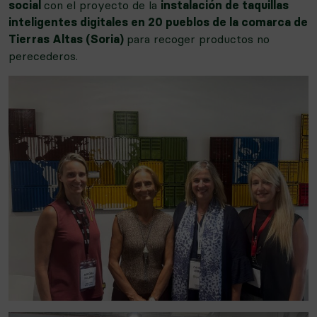
social
con el proyecto de la
instalación de taquillas
inteligentes digitales en 20 pueblos de la comarca de
Tierras Altas (Soria)
para recoger productos no
perecederos.