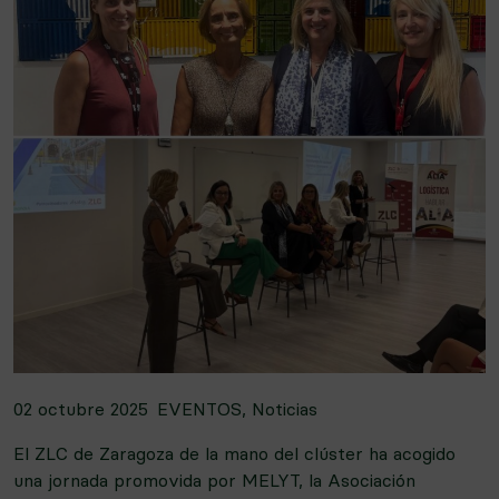
02 octubre 2025
EVENTOS
,
Noticias
El ZLC de Zaragoza de la mano del clúster ha acogido
una jornada promovida por MELYT, la Asociación