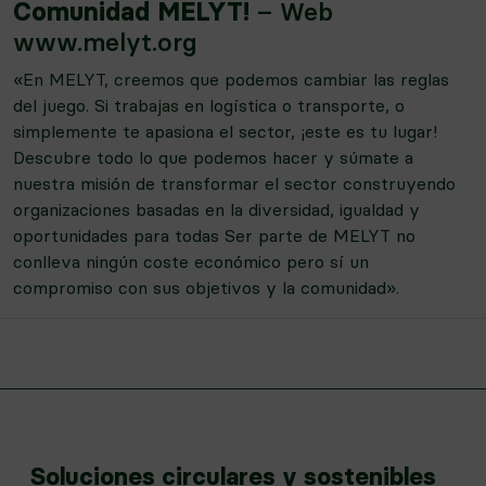
Comunidad MELYT!
– Web
www.melyt.org
«En MELYT, creemos que podemos cambiar las reglas
del juego. Si trabajas en logística o transporte, o
simplemente te apasiona el sector, ¡este es tu lugar!
Descubre todo lo que podemos hacer y súmate a
nuestra misión de transformar el sector construyendo
organizaciones basadas en la diversidad, igualdad y
oportunidades para todas Ser parte de MELYT no
conlleva ningún coste económico pero sí un
compromiso con sus objetivos y la comunidad».
Soluciones circulares y sostenibles