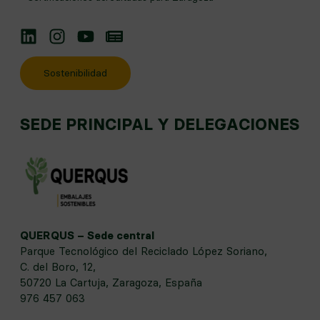
Linkedin
Instagram
YouTube
Noticias
Sostenibilidad
SEDE PRINCIPAL Y DELEGACIONES
QUERQUS – Sede central
Parque Tecnológico del Reciclado López Soriano,
C. del Boro, 12,
50720 La Cartuja, Zaragoza, España
976 457 063