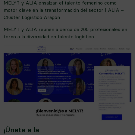
MELYT y ALIA ensalzan el talento femenino como
motor clave en la transformación del sector | ALIA –
Clúster Logístico Aragón
MELYT y ALIA reúnen a cerca de 200 profesionales en
torno a la diversidad en talento logístico
¡Únete a la