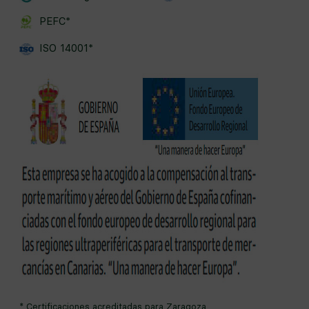
PEFC*
ISO 14001*
* Certificaciones acreditadas para Zaragoza