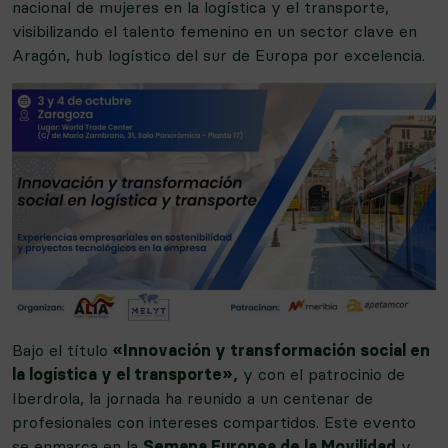
nacional de mujeres en la logística y el transporte,
visibilizando el talento femenino en un sector clave en
Aragón, hub logístico del sur de Europa por excelencia.
Bajo el título
«Innovación y transformación social en
la logística y el transporte»,
y con el patrocinio de
Iberdrola, la jornada ha reunido a un centenar de
profesionales con intereses compartidos. Este evento
se enmarca en la
Semana Europea de la Movilidad
y