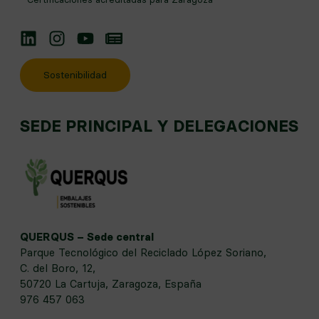
Linkedin
Instagram
YouTube
Noticias
Sostenibilidad
SEDE PRINCIPAL Y DELEGACIONES
QUERQUS – Sede central
Parque Tecnológico del Reciclado López Soriano,
C. del Boro, 12,
50720 La Cartuja, Zaragoza, España
976 457 063