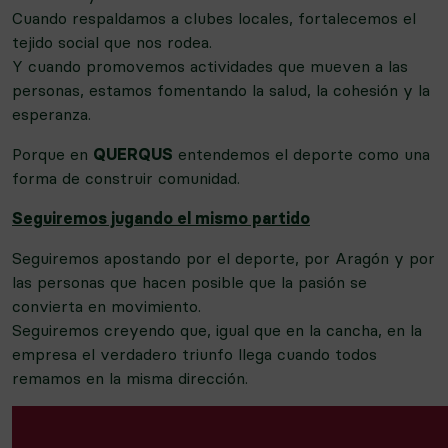
Cuando respaldamos a clubes locales, fortalecemos el
tejido social que nos rodea.
Y cuando promovemos actividades que mueven a las
personas, estamos fomentando la salud, la cohesión y la
esperanza.
Porque en
QUERQUS
entendemos el deporte como una
forma de construir comunidad.
Seguiremos jugando el mismo partido
Seguiremos apostando por el deporte, por Aragón y por
las personas que hacen posible que la pasión se
convierta en movimiento.
Seguiremos creyendo que, igual que en la cancha, en la
empresa el verdadero triunfo llega cuando todos
remamos en la misma dirección.