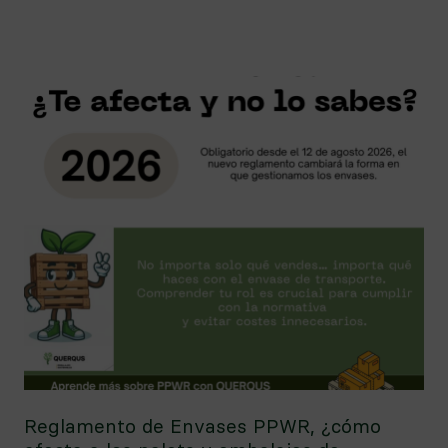
Reglamento de Envases PPWR, ¿cómo