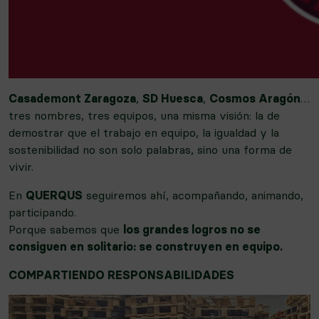
Casademont Zaragoza
,
SD Huesca
,
Cosmos Aragón
…
tres nombres, tres equipos, una misma visión: la de
demostrar que el trabajo en equipo, la igualdad y la
sostenibilidad no son solo palabras, sino una forma de
vivir.
En
QUERQUS
seguiremos ahí, acompañando, animando,
participando.
Porque sabemos que
los grandes logros no se
consiguen en solitario: se construyen en equipo.
COMPARTIENDO RESPONSABILIDADES