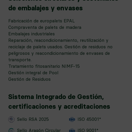
de embalajes y envases
Fabricación de europalets EPAL
Compraventa de palets de madera
Embalajes industriales
Reparación, reacondicionamiento, reutilización y
reciclaje de palets usados. Gestión de residuos no
peligrosos y reacondicionamiento de envases de
transporte.
Tratamiento fitosanitario NIMF-15
Gestión integral de Pool
Gestión de Residuos
Sistema Integrado de Gestión,
certificaciones y acreditaciones
Sello RSA 2025
ISO 45001*
Sello Aragón Circular
ISO 9001*