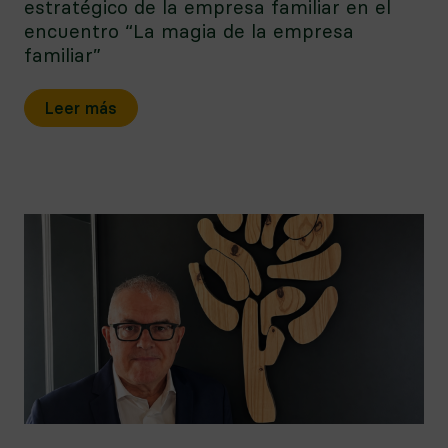
estratégico de la empresa familiar en el
encuentro “La magia de la empresa
familiar”
Leer más