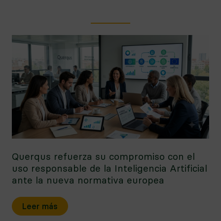
Querqus refuerza su compromiso con el
uso responsable de la Inteligencia Artificial
ante la nueva normativa europea
Leer más