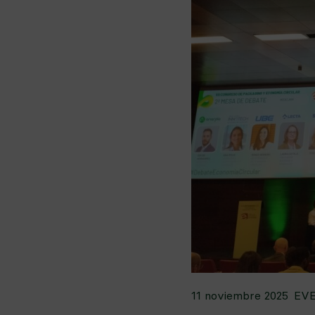
11 noviembre 2025
EV