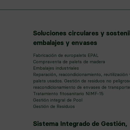
Soluciones circulares y sosteni
embalajes y envases
Fabricación de europalets EPAL
Compraventa de palets de madera
Embalajes industriales
Reparación, reacondicionamiento, reutilización y
palets usados. Gestión de residuos no peligros
reacondicionamiento de envases de transporte
Tratamiento fitosanitario NIMF-15
Gestión integral de Pool
Gestión de Residuos
Sistema Integrado de Gestión,