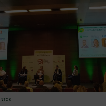
ENTOS